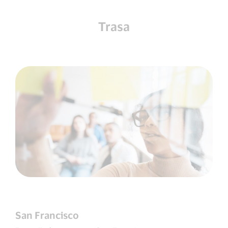
Trasa
San Francisco