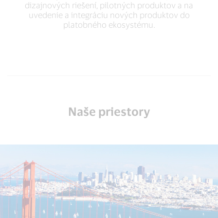
dizajnových riešení, pilotných produktov a na
uvedenie a integráciu nových produktov do
platobného ekosystému.
Naše priestory