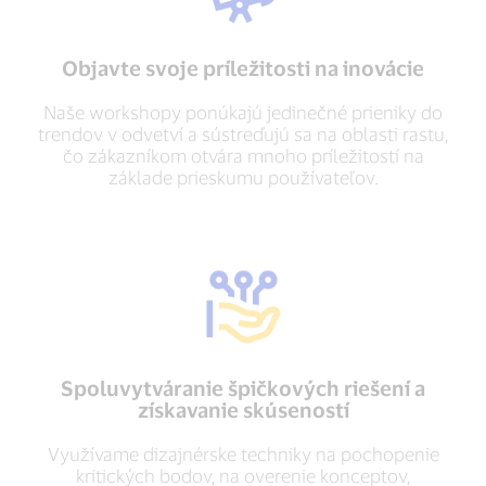
Objavte svoje príležitosti na inovácie
Naše workshopy ponúkajú jedinečné prieniky do
trendov v odvetví a sústreďujú sa na oblasti rastu,
čo zákazníkom otvára mnoho príležitostí na
základe prieskumu používateľov.
Spoluvytváranie špičkových riešení a
získavanie skúseností
Využívame dizajnérske techniky na pochopenie
kritických bodov, na overenie konceptov,