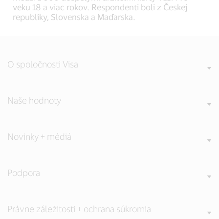
veku 18 a viac rokov. Respondenti boli z Českej
republiky, Slovenska a Maďarska.
O spoločnosti Visa
Naše hodnoty
Novinky + médiá
Podpora
Právne záležitosti + ochrana súkromia