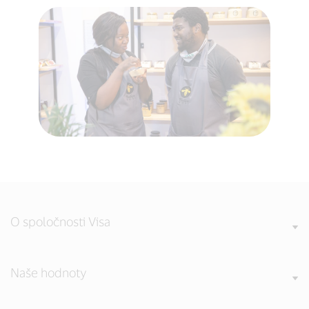
O spoločnosti Visa
Naše hodnoty