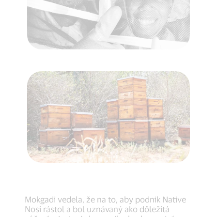
Mokgadi vedela, že na to, aby podnik Native
Nosi rástol a bol uznávaný ako dôležitá