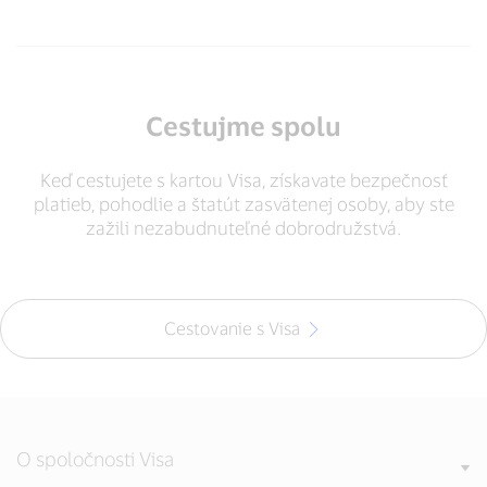
Cestujme spolu
Keď cestujete s kartou Visa, získavate bezpečnosť
platieb, pohodlie a štatút zasvätenej osoby, aby ste
zažili nezabudnuteľné dobrodružstvá.
Cestovanie s Visa
O spoločnosti Visa