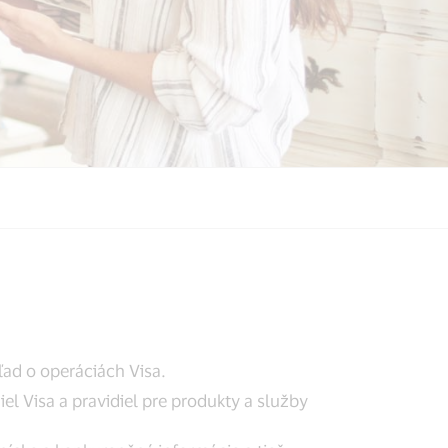
ľad o operáciách Visa.
l Visa a pravidiel pre produkty a služby