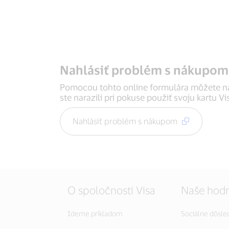
Nahlásiť problém s nákupom
Pomocou tohto online formulára môžete na
ste narazili pri pokuse použiť svoju kartu Vi
Nahlásiť problém s nákupom
O spoločnosti Visa
Naše hod
Ideme príkladom
Sociálne dôsle