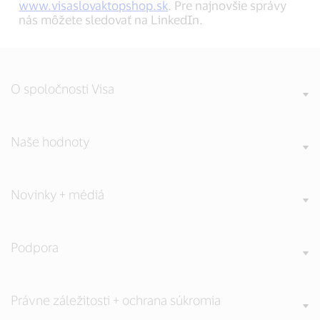
www.visaslovaktopshop.sk
. Pre najnovšie správy
nás môžete sledovať na LinkedIn.
O spoločnosti Visa
Naše hodnoty
Novinky + médiá
Podpora
Právne záležitosti + ochrana súkromia