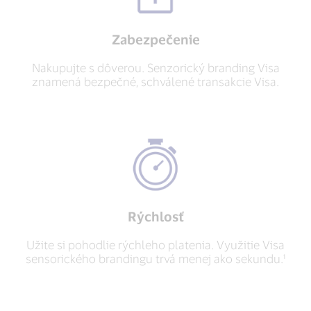
Zabezpečenie
Nakupujte s dôverou. Senzorický branding Visa
znamená bezpečné, schválené transakcie Visa.
Rýchlosť
Užite si pohodlie rýchleho platenia. Využitie Visa
sensorického brandingu trvá menej ako sekundu.¹