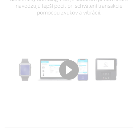
navodzujú lepší pocit pri schválení transakcie
pomocou zvukov a vibrácií.