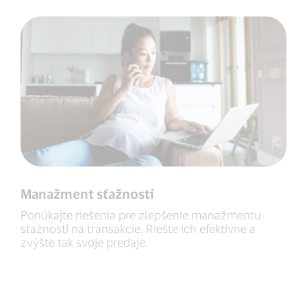
Manažment sťažností
Ponúkajte riešenia pre zlepšenie manažmentu
sťažností na transakcie. Riešte ich efektívne a
zvýšte tak svoje predaje.