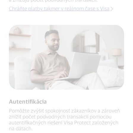
Chráňte platby takmer v reálnom čase s Visa
Autentifikácia
Pomôžte zvýšiť spokojnosť zákazníkov a zároveň
znížiť počet podvodných transakcií pomocou
autentifikačných riešení Visa Protect založených
na dátach.