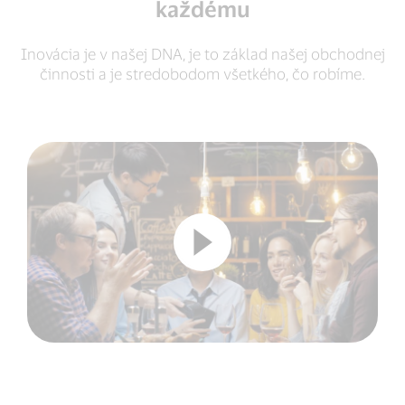
každému
Inovácia je v našej DNA, je to základ našej obchodnej
činnosti a je stredobodom všetkého, čo robíme.