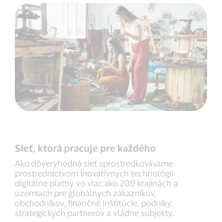
Sieť, ktorá pracuje pre každého
Ako dôveryhodná sieť sprostredkovávame
prostredníctvom inovatívnych technológií
digitálne platby vo viac ako 200 krajinách a
územiach pre globálnych zákazníkov,
obchodníkov, finančné inštitúcie, podniky,
strategických partnerov a vládne subjekty.