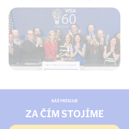
NÁŠ PRÍSĽUB
ZA ČÍM STOJÍME